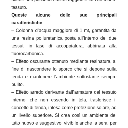
tessuto.
Queste alcune delle sue principali
caratteristiche:
– Colonna d’acqua maggiore di 1 mt, garantita da
una resina poliuretanica posta all’interno dei due
tessuti in fase di accoppiatura, abbinata alla
fluorocarbonica.
– Effetto oscurante ottenuto mediante resinatura, al
fine di nascondere lo sporco che si depone sulla
tenda e mantenere l’ambiente sottostante sempre
pulito.
– Effetto arredo derivante dall’armatura del tessuto
interno, che non essendo in tela, trasferisce il
concetto di tenda, intesa come protezione solare, ad
un livello superiore. Si crea così un ambiente del
tutto nuovo e suggestivo, vivibile anche la sera, per