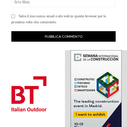
Web
Salva il mio nome, email e sito web in questo browser per la
prossima volta che commento.