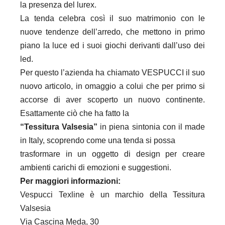
la presenza del lurex.
La tenda celebra così il suo matrimonio con le
nuove tendenze dell’arredo, che mettono in primo
piano la luce ed i suoi giochi derivanti dall’uso dei
led.
Per questo l’azienda ha chiamato VESPUCCI il suo
nuovo articolo, in omaggio a colui che per primo si
accorse di aver scoperto un nuovo continente.
Esattamente ciò che ha fatto la
“Tessitura Valsesia”
in piena sintonia con il made
in Italy, scoprendo come una tenda si possa
trasformare in un oggetto di design per creare
ambienti carichi di emozioni e suggestioni.
Per maggiori informazioni:
Vespucci Texline è un marchio della Tessitura
Valsesia
Via Cascina Meda, 30