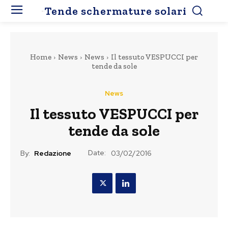
Tende schermature solari
Home
News
News
Il tessuto VESPUCCI per
tende da sole
News
Il tessuto VESPUCCI per
tende da sole
Date:
By:
Redazione
03/02/2016