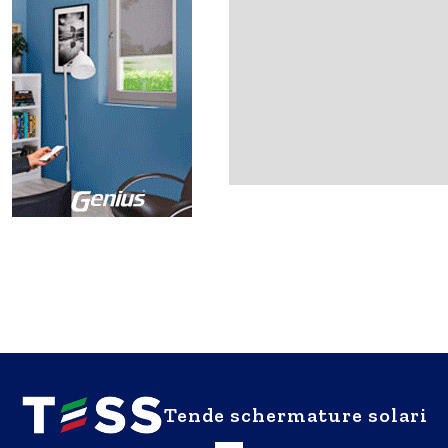
Tende schermature solari