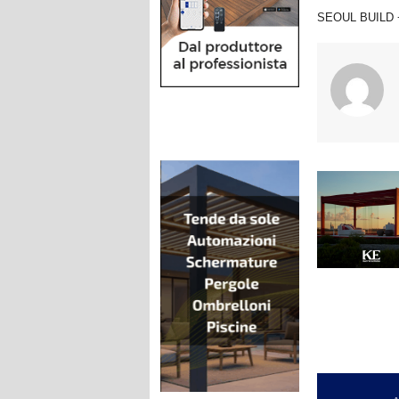
SEOUL BUILD +