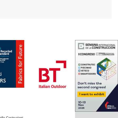
elle Costruzioni