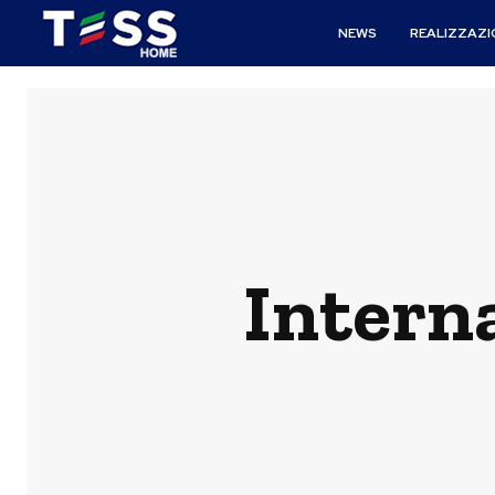
NEWS
REALIZZAZI
Intern