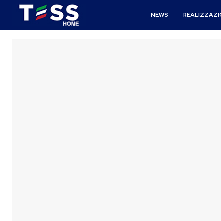
NEWS
REALIZZAZI