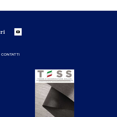
ri
CONTATTI