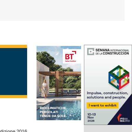
edizione 2016