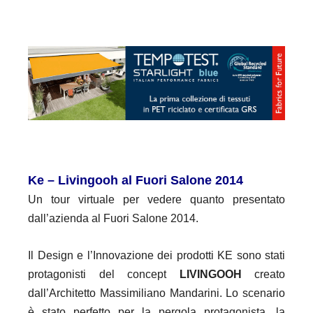
Ke – Livingooh al Fuori Salone 2014
Un tour virtuale per vedere quanto presentato
dall’azienda al Fuori Salone 2014.
Il Design e l’Innovazione dei prodotti KE sono stati
protagonisti del concept
LIVINGOOH
creato
dall’Architetto Massimiliano Mandarini. Lo scenario
è stato perfetto per la pergola protagonista, la