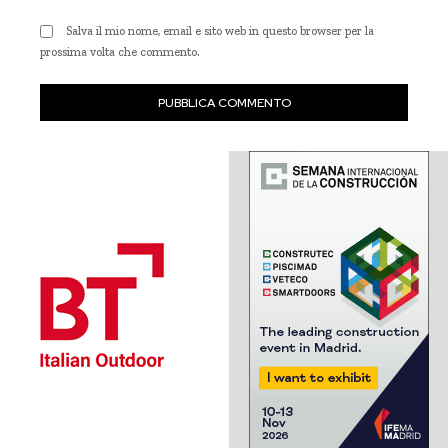
Salva il mio nome, email e sito web in questo browser per la
prossima volta che commento.