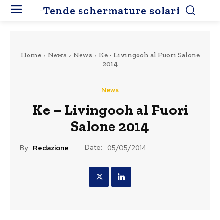
Tende schermature solari
Home
News
News
Ke - Livingooh al Fuori Salone
2014
News
Ke – Livingooh al Fuori
Salone 2014
Date:
By:
Redazione
05/05/2014