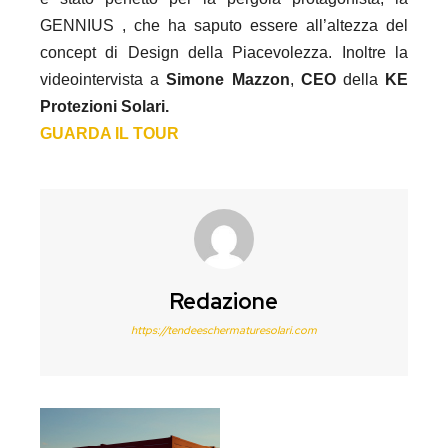
GENNIUS , che ha saputo essere all’altezza del
concept di Design della Piacevolezza. Inoltre la
videointervista a
Simone Mazzon
,
CEO
della
KE
Protezioni Solari.
GUARDA IL TOUR
Redazione
https://tendeeschermaturesolari.com