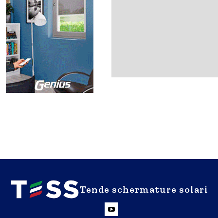
Tende schermature solari