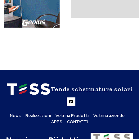
Tende schermature solari
News
Realizzazioni
Vetrina Prodotti
Vetrina aziende
APPS
CONTATTI