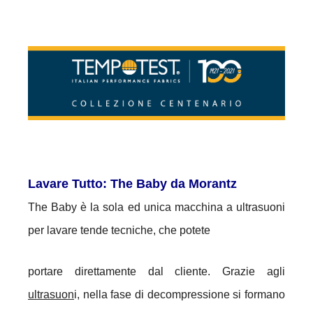
Lavare Tutto: The Baby da Morantz
The Baby è la sola ed unica macchina a ultrasuoni
per lavare tende tecniche, che potete
portare direttamente dal cliente.
Grazie agli
ultrasuon
i, nella fase di decompressione si formano