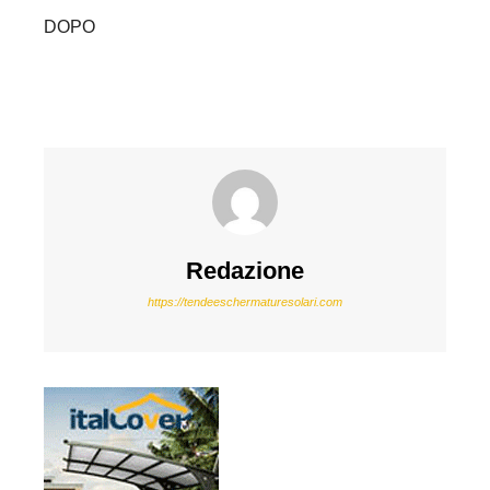
DOPO
Redazione
https://tendeeschermaturesolari.com