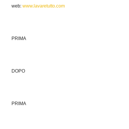
web:
www.lavaretutto.com
PRIMA
DOPO
PRIMA