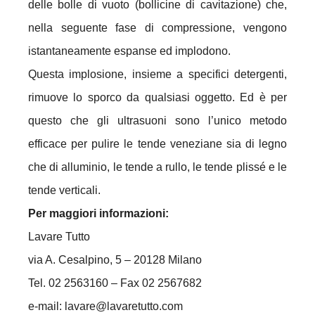
delle bolle di vuoto (bollicine di cavitazione) che,
nella seguente fase di compressione, vengono
istantaneamente espanse ed implodono.
Questa implosione, insieme a specifici detergenti,
rimuove lo sporco da qualsiasi oggetto. Ed è per
questo che gli ultrasuoni sono l’unico metodo
efficace per pulire le tende veneziane sia di legno
che di alluminio, le tende a rullo, le tende plissé e le
tende verticali.
Per maggiori informazioni:
Lavare Tutto
via A. Cesalpino, 5 – 20128 Milano
Tel. 02 2563160 – Fax 02 2567682
e-mail: lavare@lavaretutto.com