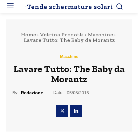
Tende schermature solari
Home
Vetrina Prodotti
Macchine
Lavare Tutto: The Baby da Morantz
Macchine
Lavare Tutto: The Baby da
Morantz
Date:
By:
Redazione
05/05/2015