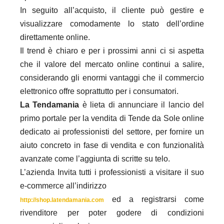
In seguito all’acquisto, il cliente può gestire e
visualizzare comodamente lo stato dell’ordine
direttamente online.
Il trend è chiaro e per i prossimi anni ci si aspetta
che il valore del mercato online continui a salire,
considerando gli enormi vantaggi che il commercio
elettronico offre soprattutto per i consumatori.
La Tendamania
è lieta di annunciare il lancio del
primo portale per la vendita di Tende da Sole online
dedicato ai professionisti del settore, per fornire un
aiuto concreto in fase di vendita e con funzionalità
avanzate come l’aggiunta di scritte su telo.
L’azienda Invita tutti i professionisti a visitare il suo
e-commerce all’indirizzo
ed a registrarsi come
http://shop.latendamania.com
rivenditore per poter godere di condizioni