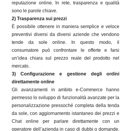
reputazione online. In rete, trasparenza e qualità
sono le parole chiave.
2) Trasparenza sui prezzi
È possibile ottenere in maniera semplice e veloce
preventivi diversi da diversi aziende che vendono
tende da sole online. In questo modo, il
consumatore può confrontare le offerte e farsi
un’idea chiara sul prezzo reale del prodotto nel
mercato.
3) Configurazione e gestione degli ordini
direttamente online
Gli avanzamenti in ambito e-Commerce hanno
permesso lo sviluppo di funzionalità avanzate per la
personalizzazione pressoché completa della tenda
da sole, con aggiornamento istantaneo dei prezzi e
Chat online per parlare direttamente con un
operatore dell’azienda in caso di dubbi o domande.