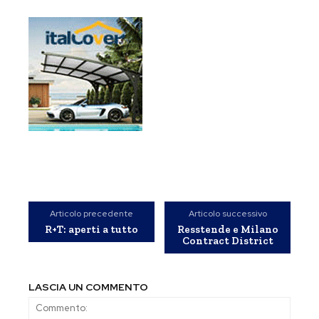
Articolo precedente
Articolo successivo
R+T: aperti a tutto
Resstende e Milano
Contract District
LASCIA UN COMMENTO