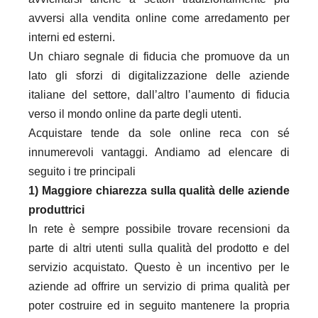
avversi alla vendita online come arredamento per
interni ed esterni.
Un chiaro segnale di fiducia che promuove da un
lato gli sforzi di digitalizzazione delle aziende
italiane del settore, dall’altro l’aumento di fiducia
verso il mondo online da parte degli utenti.
Acquistare tende da sole online reca con sé
innumerevoli vantaggi. Andiamo ad elencare di
seguito i tre principali
1) Maggiore chiarezza sulla qualità delle aziende
produttrici
In rete è sempre possibile trovare recensioni da
parte di altri utenti sulla qualità del prodotto e del
servizio acquistato. Questo è un incentivo per le
aziende ad offrire un servizio di prima qualità per
poter costruire ed in seguito mantenere la propria