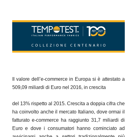
Il valore dell’e-commerce in Europa si è attestato a
509,09 miliardi di Euro nel 2016, in crescita
del 13% rispetto al 2015. Crescita a doppia cifra che
ha coinvolto anche il mercato Italiano, dove ormai il
fatturato e-commerce ha raggiunto 31,7 miliardi di
Euro e dove i consumatori hanno cominciato ad
avvicinarsi anche a settori tradizionalmente più