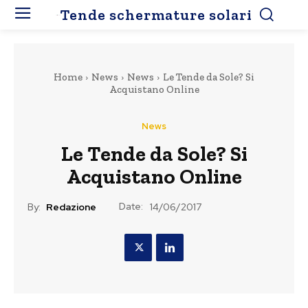
Tende schermature solari
Home
News
News
Le Tende da Sole? Si
Acquistano Online
News
Le Tende da Sole? Si
Acquistano Online
Date:
By:
Redazione
14/06/2017