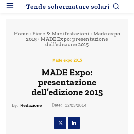
Tende schermature solari
Home
Fiere & Manifestazioni
Made expo
2015
MADE Expo: presentazione
dell’edizione 2015
Made expo 2015
MADE Expo:
presentazione
dell’edizione 2015
Date:
By:
Redazione
12/03/2014