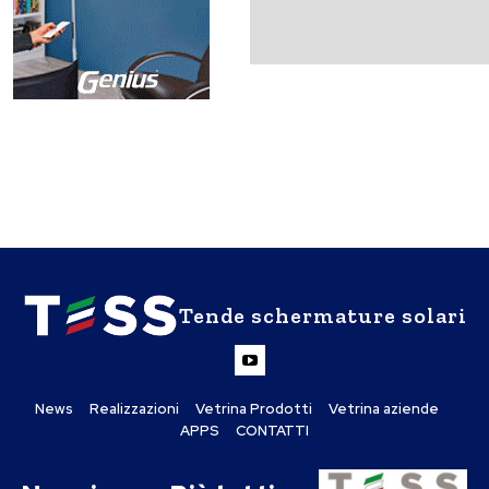
Tende schermature solari
News
Realizzazioni
Vetrina Prodotti
Vetrina aziende
APPS
CONTATTI