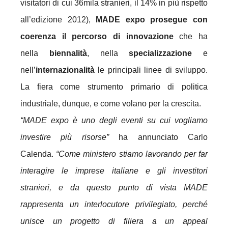
visitatori di cui 36mila stranieri, il 14% in più rispetto
all’edizione 2012),
MADE expo prosegue con
coerenza il percorso di innovazione
che ha
nella
biennalità
, nella
specializzazione
e
nell’
internazionalità
le principali linee di sviluppo.
La fiera come strumento primario di politica
industriale, dunque, e come volano per la crescita.
“MADE expo è uno degli eventi su cui vogliamo
investire più risorse”
ha annunciato Carlo
Calenda.
“Come ministero stiamo lavorando per far
interagire le imprese italiane e gli investitori
stranieri, e da questo punto di vista MADE
rappresenta un interlocutore privilegiato, perché
unisce un progetto di filiera a un appeal