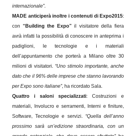
internazionale”
.
MADE anticiperà inoltre i contenuti di Expo2015
:
con
“Building the Expo”
il visitatore della fiera
avrà infatti la possibilità di conoscere in anteprima i
padiglioni, le tecnologie e i materiali
dell’appuntamento che porterà a Milano oltre 30
milioni di visitatori.
“Uno stimolo importante, anche
dato che il 96% delle imprese che stanno lavorando
per Expo sono italiane”
, ha ricordato Sala.
Quattro i saloni specializzati
: Costruzioni e
materiali, Involucro e serramenti, Interni e finiture,
Software, Tecnologie e servizi.
“Quella dell’anno
prossimo sarà un’edizione straordinaria, con un