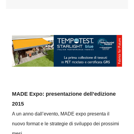
MADE Expo: presentazione dell’edizione
2015
A un anno dall’evento, MADE expo presenta il
nuovo format e le strategie di sviluppo dei prossimi
mesi