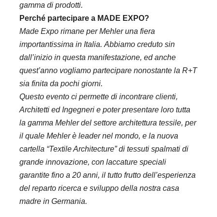
gamma di prodotti.
Perché partecipare a MADE EXPO?
Made Expo rimane per Mehler una fiera
importantissima in Italia.
Abbiamo creduto sin
dall’inizio in questa manifestazione, ed anche
quest’anno vogliamo partecipare nonostante la R+T
sia finita da pochi giorni.
Questo evento ci permette di incontrare clienti,
Architetti ed Ingegneri e poter presentare loro tutta
la gamma Mehler del settore architettura tessile, per
il quale Mehler è leader nel mondo, e la nuova
cartella “Textile Architecture” di tessuti spalmati di
grande innovazione, con laccature speciali
garantite fino a 20 anni, il tutto frutto dell’esperienza
del reparto ricerca e sviluppo della nostra casa
madre in Germania.