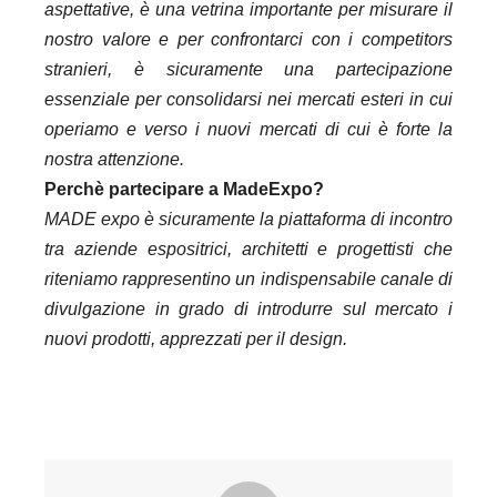
aspettative, è una vetrina importante per misurare il
nostro valore e per confrontarci con i competitors
stranieri, è sicuramente una partecipazione
essenziale per consolidarsi nei mercati esteri in cui
operiamo e verso i nuovi mercati di cui è forte la
nostra attenzione.
Perchè partecipare a MadeExpo?
MADE expo è sicuramente la piattaforma di incontro
tra aziende espositrici, architetti e progettisti che
riteniamo rappresentino un indispensabile canale di
divulgazione in grado di introdurre sul mercato i
nuovi prodotti, apprezzati per il design.