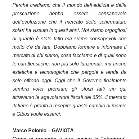
Perché crediamo che il mondo dell’edilizia e della
prescrizione debba essere consapevole
dell’evoluzione che il mercato delle schermature
solari ha vissuto in questi anni. Noi siamo orgogliosi
di quanto è stato fatto ma siamo consapevoli che
molto c’è da fare. Dobbiamo formare e informare il
mercato di chi siamo, cosa facciamo e di quali sono
le caratteristiche, non più solo funzionali, ma anche
estetiche e tecnologiche che pergole e tende da
sole offrono oggi. Oggi che il Governo finalmente
sembra voler premiare gli sforzi fatti sin qui
attraverso le agevolazioni fiscali del 65%. Il mercato
italiano è pronto a recepire quasto cambio di marcia
e Gibus vuole esserci.
Marco Polonio – GAVIOTA
Come si presenta a suo avviso la “stagione”