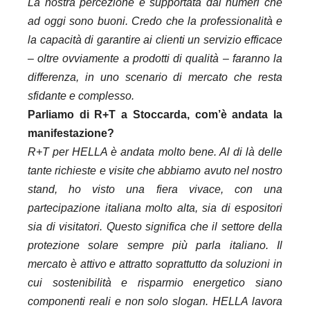
La nostra percezione è supportata dai numeri che
ad oggi sono buoni. Credo che la professionalità e
la capacità di garantire ai clienti un servizio efficace
– oltre ovviamente a prodotti di qualità – faranno la
differenza, in uno scenario di mercato che resta
sfidante e complesso.
Parliamo di R+T a Stoccarda, com’è andata la
manifestazione?
R+T per HELLA è andata molto bene. Al di là delle
tante richieste e visite che abbiamo avuto nel nostro
stand, ho visto una fiera vivace, con una
partecipazione italiana molto alta, sia di espositori
sia di visitatori. Questo significa che il settore della
protezione solare sempre più parla italiano. Il
mercato è attivo e attratto soprattutto da soluzioni in
cui sostenibilità e risparmio energetico siano
componenti reali e non solo slogan. HELLA lavora