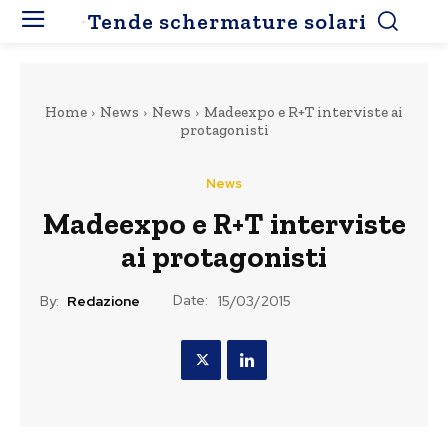
Tende schermature solari
Home
News
News
Madeexpo e R+T interviste ai
protagonisti
News
Madeexpo e R+T interviste
ai protagonisti
Date:
By:
Redazione
15/03/2015