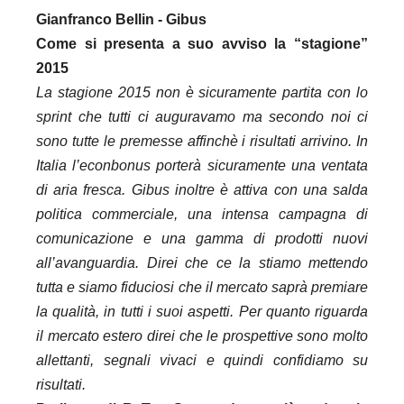
Gianfranco Bellin - Gibus
Come si presenta a suo avviso la “stagione”
2015
La stagione 2015 non è sicuramente partita con lo
sprint che tutti ci auguravamo ma secondo noi ci
sono tutte le premesse affinchè i risultati arrivino. In
Italia l’econbonus porterà sicuramente una ventata
di aria fresca. Gibus inoltre è attiva con una salda
politica commerciale, una intensa campagna di
comunicazione e una gamma di prodotti nuovi
all’avanguardia. Direi che ce la stiamo mettendo
tutta e siamo fiduciosi che il mercato saprà premiare
la qualità, in tutti i suoi aspetti. Per quanto riguarda
il mercato estero direi che le prospettive sono molto
allettanti, segnali vivaci e quindi confidiamo su
risultati.