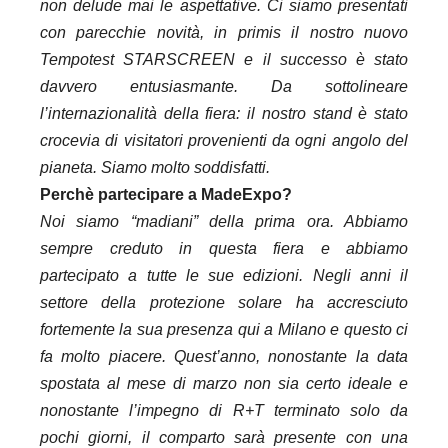
non delude mai le aspettative. Ci siamo presentati
con parecchie novità, in primis il nostro nuovo
Tempotest STARSCREEN e il successo è stato
davvero entusiasmante. Da sottolineare
l’internazionalità della fiera: il nostro stand è stato
crocevia di visitatori provenienti da ogni angolo del
pianeta. Siamo molto soddisfatti.
Perchè partecipare a MadeExpo?
Noi siamo “madiani” della prima ora. Abbiamo
sempre creduto in questa fiera e abbiamo
partecipato a tutte le sue edizioni. Negli anni il
settore della protezione solare ha accresciuto
fortemente la sua presenza qui a Milano e questo ci
fa molto piacere. Quest’anno, nonostante la data
spostata al mese di marzo non sia certo ideale e
nonostante l’impegno di R+T terminato solo da
pochi giorni, il comparto sarà presente con una