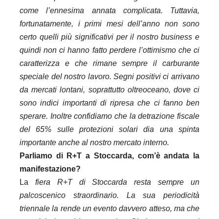
come l’ennesima annata complicata. Tuttavia,
fortunatamente, i primi mesi dell’anno non sono
certo quelli più significativi per il nostro business e
quindi non ci hanno fatto perdere l’ottimismo che ci
caratterizza e che rimane sempre il carburante
speciale del nostro lavoro. Segni positivi ci arrivano
da mercati lontani, soprattutto oltreoceano, dove ci
sono indici importanti di ripresa che ci fanno ben
sperare. Inoltre confidiamo che la detrazione fiscale
del 65% sulle protezioni solari dia una spinta
importante anche al nostro mercato interno.
Parliamo di R+T a Stoccarda, com’è andata la
manifestazione?
La
fiera R+T di Stoccarda resta sempre un
palcoscenico straordinario. La sua periodicità
triennale la rende un evento davvero atteso, ma che