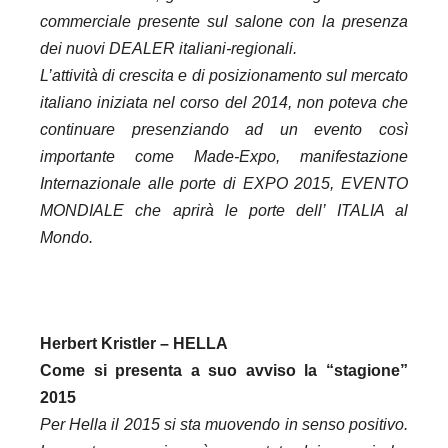
commerciale presente sul salone con la presenza
dei nuovi DEALER italiani-regionali.
L’attività di crescita e di posizionamento sul mercato
italiano iniziata nel corso del 2014, non poteva che
continuare presenziando ad un evento così
importante come Made-Expo, manifestazione
Internazionale alle porte di EXPO 2015, EVENTO
MONDIALE che aprirà le porte dell’ ITALIA al
Mondo.
Herbert Kristler – HELLA
Come si presenta a suo avviso la “stagione”
2015
Per Hella il 2015 si sta muovendo in senso positivo.