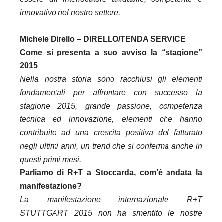
innovativo nel nostro settore.
Michele Dirello – DIRELLO/TENDA SERVICE
Come si presenta a suo avviso la “stagione”
2015
Nella nostra storia sono racchiusi gli elementi
fondamentali per affrontare con successo la
stagione 2015, grande passione, competenza
tecnica ed innovazione, elementi che hanno
contribuito ad una crescita positiva del fatturato
negli ultimi anni, un trend che si conferma anche in
questi primi mesi.
Parliamo di R+T a Stoccarda, com’è andata la
manifestazione?
La manifestazione internazionale R+T
STUTTGART 2015 non ha smentito le nostre