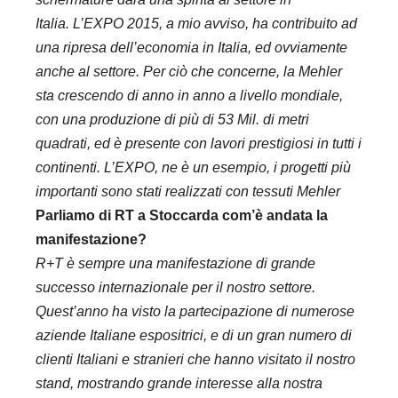
Italia.
L’EXPO 2015, a mio avviso, ha contribuito ad
una ripresa dell’economia in Italia, ed ovviamente
anche al settore.
Per ciò che concerne, la Mehler
sta crescendo di anno in anno a livello mondiale,
con una produzione di più di 53 Mil. di metri
quadrati, ed è presente con lavori prestigiosi in tutti i
continenti.
L’EXPO, ne è un esempio, i progetti più
importanti sono stati realizzati con tessuti Mehler
Parliamo di RT a Stoccarda com’è andata la
manifestazione?
R+T è sempre una manifestazione di grande
successo internazionale per il nostro settore.
Quest’anno ha visto la partecipazione di numerose
aziende Italiane espositrici, e di un gran numero di
clienti Italiani e stranieri che hanno visitato il nostro
stand, mostrando grande interesse alla nostra