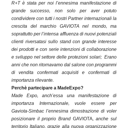
R+T è stata per noi l’ennesima manifestazione di
grande successo, non solo per aver potuto
condividere con tutti i nostri Partner internazionali la
crescita del marchio GAVIOTA nel mondo, ma
soprattutto per l’intensa affluenza di nuovi potenziali
clienti riversatasi sullo stand con grande interesse
dei prodotti e con serie intenzioni di collaborazione
e sviluppo nel settore delle protezioni solari; Erano
anni che non ritornavamo dal salone con programmi
di vendita confermati acquisiti e confermati di
importanza rilevante.
Perchè partecipare a MadeExpo?
Made Expo, anch’essa una manifestazione di
importanza Internazionale, vuole essere per
Gaviota-Simbac l’ennesima dimostrazione di voler
posizionare il proprio Brand
GAVIOTA
, anche sul
territorio Italiano, grazie alla nuova organizzazione