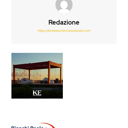
Redazione
https://tendeeschermaturesolari.com