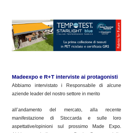
Madeexpo e R+T interviste ai protagonisti
Abbiamo intervistato i Responsabile di alcune
aziende leader del nostro settore in merito
all’andamento del mercato, alla recente
manifestazione di Stoccarda e sulle loro
aspettative/opinioni sul prossimo Made Expo.