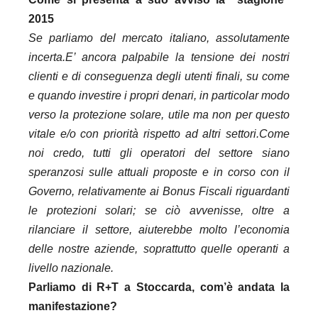
2015
Se parliamo del mercato italiano, assolutamente
incerta.
E’ ancora palpabile la tensione dei nostri
clienti e di conseguenza degli utenti finali, su come
e quando investire i propri denari, in particolar modo
verso la protezione solare, utile ma non per questo
vitale e/o con priorità rispetto ad altri settori.
Come
noi credo, tutti gli operatori del settore siano
speranzosi sulle attuali proposte e in corso con il
Governo, relativamente ai Bonus Fiscali riguardanti
le protezioni solari; se ciò avvenisse, oltre a
rilanciare il settore, aiuterebbe molto l’economia
delle nostre aziende, soprattutto quelle operanti a
livello nazionale.
Parliamo di R+T a Stoccarda, com’è andata la
manifestazione?