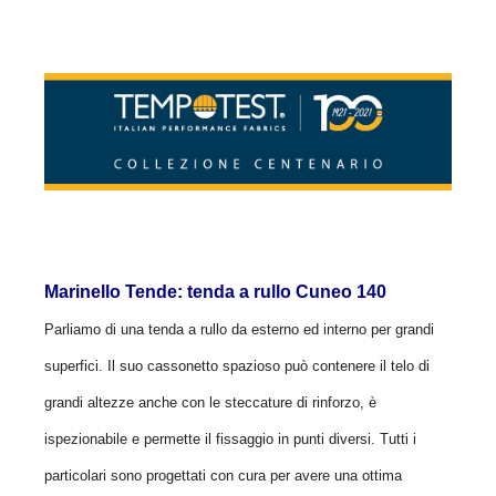
Marinello Tende: tenda a rullo Cuneo 140
Parliamo di una tenda a rullo da esterno ed interno per grandi
superfici.
Il suo cassonetto spazioso può contenere il telo di
grandi altezze anche con le steccature di rinforzo, è
ispezionabile e permette il fissaggio in punti diversi.
Tutti i
particolari sono progettati con cura per avere una ottima