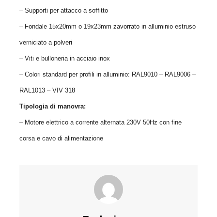
– Supporti per attacco a soffitto
– Fondale 15x20mm o 19x23mm zavorrato in alluminio estruso
verniciato a polveri
– Viti e bulloneria in acciaio inox
– Colori standard per profili in alluminio: RAL9010 – RAL9006 –
RAL1013 – VIV 318
Tipologia di manovra:
– Motore elettrico a corrente alternata 230V 50Hz con fine
corsa e cavo di alimentazione