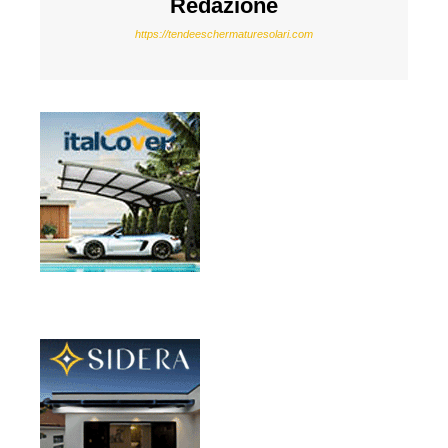
Redazione
https://tendeeschermaturesolari.com