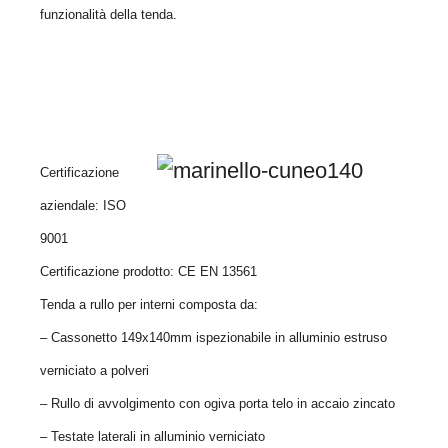
funzionalità della tenda.
Certificazione
aziendale: ISO
9001
Certificazione prodotto: CE EN 13561
Tenda a rullo per interni composta da:
– Cassonetto 149x140mm ispezionabile in alluminio estruso
verniciato a polveri
– Rullo di avvolgimento con ogiva porta telo in accaio zincato
– Testate laterali in alluminio verniciato