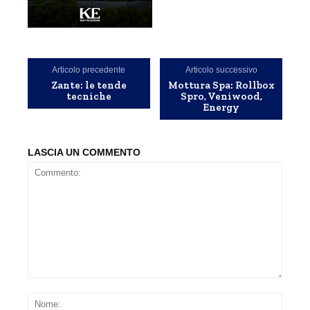
Articolo precedente
Articolo successivo
Zante: le tende
Mottura Spa: Rollbox
tecniche
Spro, Veniwood,
Energy
LASCIA UN COMMENTO
Commento:
Nom