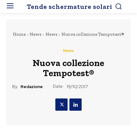
Tende schermature solari
Home
News
News
Nuova collezione Tempotest®
News
Nuova collezione
Tempotest®
Date:
By:
Redazione
19/10/2017