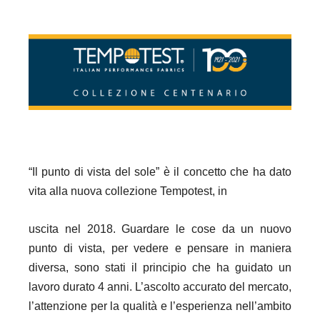
“Il punto di vista del sole” è il concetto che ha dato
vita alla nuova collezione Tempotest, in
uscita nel 2018. Guardare le cose da un nuovo
punto di vista, per vedere e pensare in maniera
diversa, sono stati il principio che ha guidato un
lavoro durato 4 anni. L’ascolto accurato del mercato,
l’attenzione per la qualità e l’esperienza nell’ambito