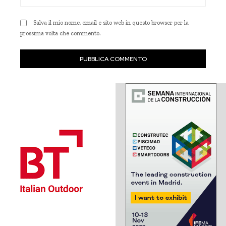
Web
Salva il mio nome, email e sito web in questo browser per la
prossima volta che commento.