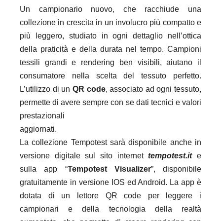
Un campionario nuovo, che racchiude una
collezione in crescita in un involucro più compatto e
più leggero, studiato in ogni dettaglio nell’ottica
della praticità e della durata nel tempo. Campioni
tessili grandi e rendering ben visibili, aiutano il
consumatore nella scelta del tessuto perfetto.
L’utilizzo di un
QR code
, associato ad ogni tessuto,
permette di avere sempre con se dati tecnici e valori
prestazionali
aggiornati.
La collezione Tempotest sarà disponibile anche in
versione digitale sul sito internet
tempotest.it
e
sulla app “
Tempotest Visualizer
”, disponibile
gratuitamente in versione IOS ed Android. La app è
dotata di un lettore QR code per leggere i
campionari e della tecnologia della realtà