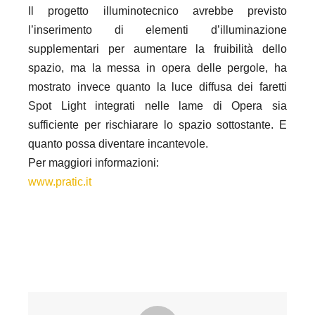
Il progetto illuminotecnico avrebbe previsto
l’inserimento di elementi d’illuminazione
supplementari per aumentare la fruibilità dello
spazio, ma la messa in opera delle pergole, ha
mostrato invece quanto la luce diffusa dei faretti
Spot Light integrati nelle lame di Opera sia
sufficiente per rischiarare lo spazio sottostante. E
quanto possa diventare incantevole.
Per maggiori informazioni:
www.pratic.it