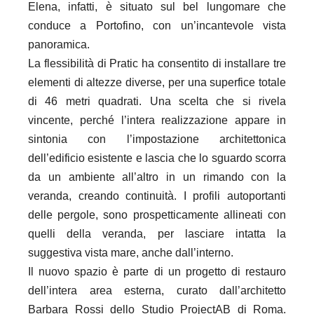
Elena, infatti, è situato sul bel lungomare che
conduce a Portofino, con un’incantevole vista
panoramica.
La flessibilità di Pratic ha consentito di installare tre
elementi di altezze diverse, per una superfice totale
di 46 metri quadrati. Una scelta che si rivela
vincente, perché l’intera realizzazione appare in
sintonia con l’impostazione architettonica
dell’edificio esistente e lascia che lo sguardo scorra
da un ambiente all’altro in un rimando con la
veranda, creando continuità. I profili autoportanti
delle pergole, sono prospetticamente allineati con
quelli della veranda, per lasciare intatta la
suggestiva vista mare, anche dall’interno.
Il nuovo spazio è parte di un progetto di restauro
dell’intera area esterna, curato dall’architetto
Barbara Rossi dello Studio ProjectAB di Roma.