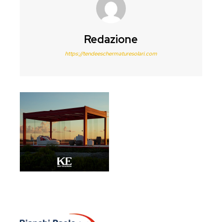
Redazione
https://tendeeschermaturesolari.com