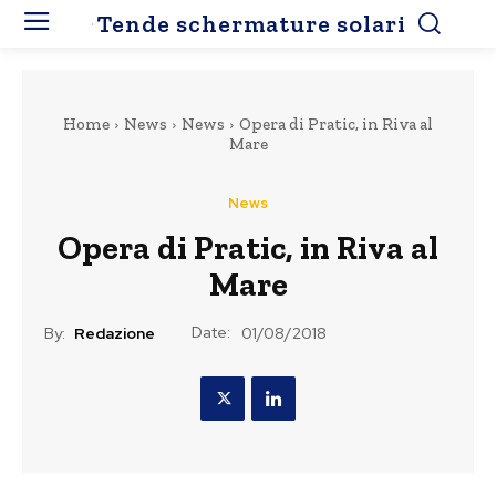
Tende schermature solari
Home
News
News
Opera di Pratic, in Riva al
Mare
News
Opera di Pratic, in Riva al
Mare
Date:
By:
Redazione
01/08/2018