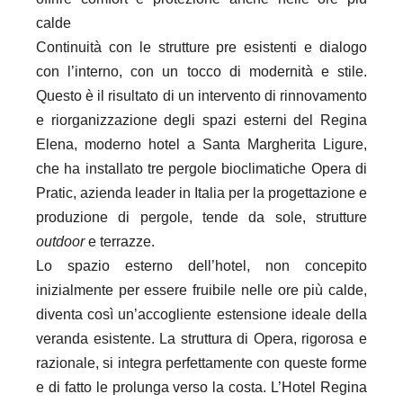
calde
Continuità con le strutture pre esistenti e dialogo
con l’interno, con un tocco di modernità e stile.
Questo è il risultato di un intervento di rinnovamento
e riorganizzazione degli spazi esterni del Regina
Elena, moderno hotel a Santa Margherita Ligure,
che ha installato tre pergole bioclimatiche Opera di
Pratic, azienda leader in Italia per la progettazione e
produzione di pergole, tende da sole, strutture
outdoor
e terrazze.
Lo spazio esterno dell’hotel, non concepito
inizialmente per essere fruibile nelle ore più calde,
diventa così un’accogliente estensione ideale della
veranda esistente. La struttura di Opera, rigorosa e
razionale, si integra perfettamente con queste forme
e di fatto le prolunga verso la costa.
L’Hotel Regina