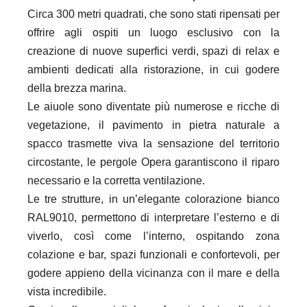
Circa 300 metri quadrati, che sono stati ripensati per
offrire agli ospiti un luogo esclusivo con la
creazione di nuove superfici verdi, spazi di relax e
ambienti dedicati alla ristorazione, in cui godere
della brezza marina.
Le aiuole sono diventate più numerose e ricche di
vegetazione, il pavimento in pietra naturale a
spacco trasmette viva la sensazione del territorio
circostante, le pergole Opera garantiscono il riparo
necessario e la corretta ventilazione.
Le tre strutture, in un’elegante colorazione bianco
RAL9010, permettono di interpretare l’esterno e di
viverlo, così come l’interno, ospitando zona
colazione e bar, spazi funzionali e confortevoli, per
godere appieno della vicinanza con il mare e della
vista incredibile.