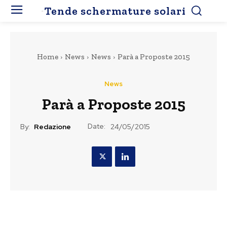
Tende schermature solari
Home
News
News
Parà a Proposte 2015
News
Parà a Proposte 2015
Date:
By:
Redazione
24/05/2015