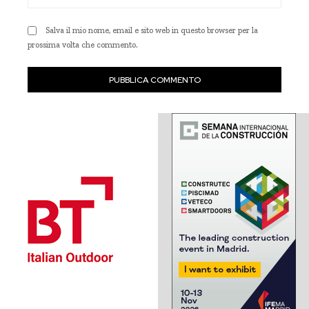
Web
Salva il mio nome, email e sito web in questo browser per la
prossima volta che commento.