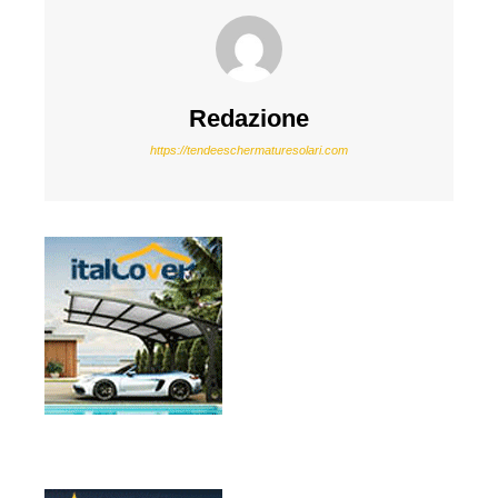
Redazione
https://tendeeschermaturesolari.com