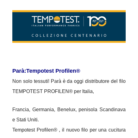
Parà:Tempotest Profilen®
Non solo tessuti! Parà è da oggi distributore del filo
TEMPOTEST PROFILEN® per Italia,
Francia, Germania, Benelux, penisola Scandinava
e Stati Uniti.
Tempotest Profilen® , il nuovo filo per una cucitura