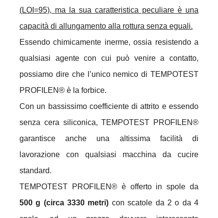
(LOI=95), ma la sua caratteristica peculiare è una
capacità di allungamento alla rottura senza eguali.
Essendo chimicamente inerme, ossia resistendo a
qualsiasi agente con cui può venire a contatto,
possiamo dire che l’unico nemico di TEMPOTEST
PROFILEN® è la forbice.
Con un bassissimo coefficiente di attrito e essendo
senza cera siliconica, TEMPOTEST PROFILEN®
garantisce anche una altissima facilità di
lavorazione con qualsiasi macchina da cucire
standard.
TEMPOTEST PROFILEN® è offerto in spole da
500 g (circa 3330 metri)
con scatole da 2 o da 4