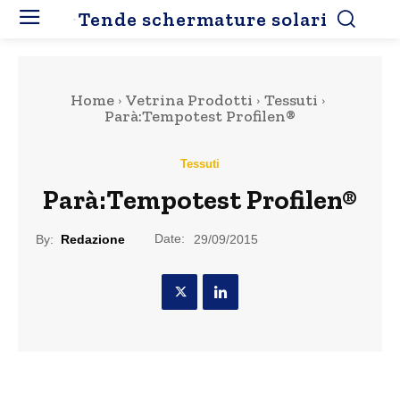
Tende schermature solari
Home
Vetrina Prodotti
Tessuti
Parà:Tempotest Profilen®
Tessuti
Parà:Tempotest Profilen®
Date:
By:
Redazione
29/09/2015