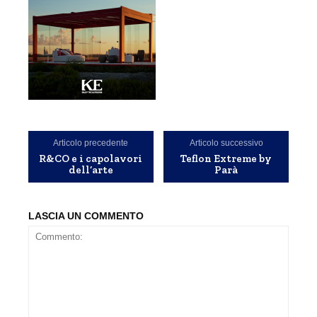
Articolo precedente
Articolo successivo
R&CO e i capolavori
Teflon Extreme by
dell’arte
Parà
LASCIA UN COMMENTO