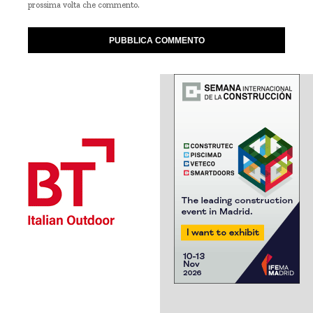
prossima volta che commento.