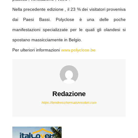
Nella precedente edizione , il 23 % dei visitatori proveniva
dai Paesi Bassi. Polyclose è una delle poche
manifestazioni specializzate per le quali gli olandesi si
spostano massicciamente in Belgio.
Per ulteriori informazioni
www.polyclose.be
Redazione
https://tendeeschermaturesolari.com