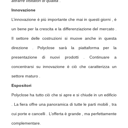
attrarre visitatori di qualità
. “
Innovazione
L’innovazione è più importante che mai in questi giorni , è
un bene per la crescita e la differenziazione del mercato .
Il settore delle costruzioni si muove anche in questa
direzione . Polyclose sarà la piattaforma per la
presentazione di nuovi prodotti . Continuare a
concentrarsi su innovazione è ciò che caratterizza un
settore maturo .
Espositori
Polyclose ha tutto ciò che si apre e si chiude in un edificio
. La fiera offre una panoramica di tutte le parti mobili , tra
cui porte e cancelli . L’offerta è grande , ma perfettamente
complementare.