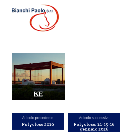
Articolo precedente
Articolo successivo
Polyclose 2010
Polyclose: 14-15-16
gennaio 2026