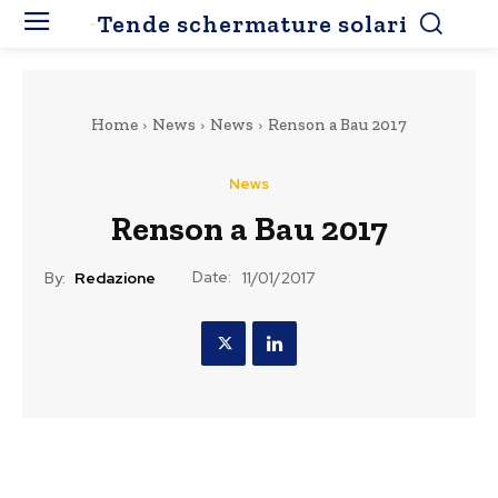
Tende schermature solari
Home
News
News
Renson a Bau 2017
News
Renson a Bau 2017
Date:
By:
Redazione
11/01/2017