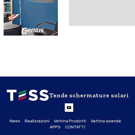
Tende schermature solari
News
Realizzazioni
Vetrina Prodotti
Vetrina aziende
APPS
CONTATTI