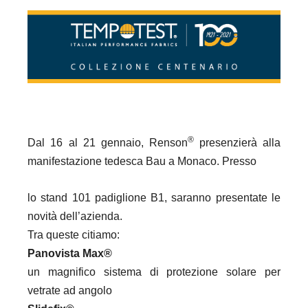
®
Dal 16 al 21 gennaio, Renson
presenzierà alla
manifestazione tedesca Bau a Monaco.
Presso
lo stand 101 padiglione B1, saranno presentate le
novità dell’azienda.
Tra queste citiamo:
Panovista Max®
un magnifico sistema di protezione solare per
vetrate ad angolo