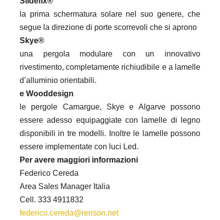
Slidefix®
la prima schermatura solare nel suo genere, che
segue la direzione di porte scorrevoli che si aprono
Skye®
una pergola modulare con un innovativo
rivestimento, completamente richiudibile e a lamelle
d’alluminio orientabili.
e Wooddesign
le pergole Camargue, Skye e Algarve possono
essere adesso equipaggiate con lamelle di legno
disponibili in tre modelli. Inoltre le lamelle possono
essere implementate con luci Led.
Per avere maggiori informazioni
Federico Cereda
Area Sales Manager Italia
Cell. 333 4911832
federico.cereda@renson.net