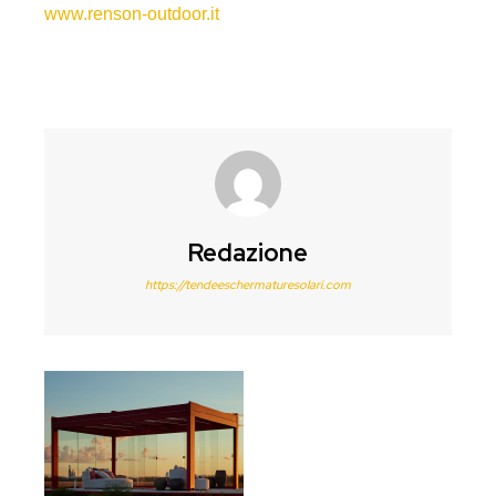
www.renson-outdoor.it
Redazione
https://tendeeschermaturesolari.com