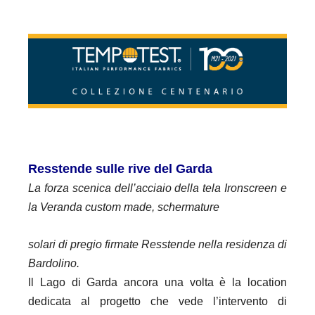
Resstende sulle rive del Garda
La forza scenica dell’acciaio della tela Ironscreen e
la Veranda custom made, schermature
solari di pregio firmate Resstende nella residenza di
Bardolino.
Il Lago di Garda ancora una volta è la location
dedicata al progetto che vede l’intervento di