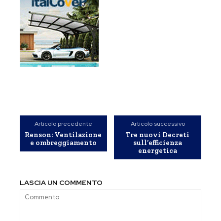
Articolo precedente
Articolo successivo
Renson: Ventilazione
Tre nuovi Decreti
e ombreggiamento
sull’efficienza
energetica
LASCIA UN COMMENTO