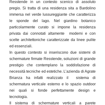
Resstende in un contesto scenico di assoluto
pregio. Si tratta di una residenza sita a Bardolino
immersa nel verde lussureggiante che caratterizza
le sponde del lago. Nel giardino botanico
particolarmente curato si impone la residenza
privata dai connotati altamente moderni e con
scelte architettoniche caratterizzate da linee pulite
ed essenziali.
In questo contesto si inseriscono due sistemi di
schermature firmate Resstende, soluzioni di grande
prestigio che
contemplano la soddisfazione di
necessità tecniche ed estetiche. L’azienda di Agrate
Brianza ha infatti realizzato il
sistema di
schermatura verticale esterno e lo spazio outdoor
nei quali si fonde perfettamente design e
tecnologia.
Il sistema di schermature verticali a parete