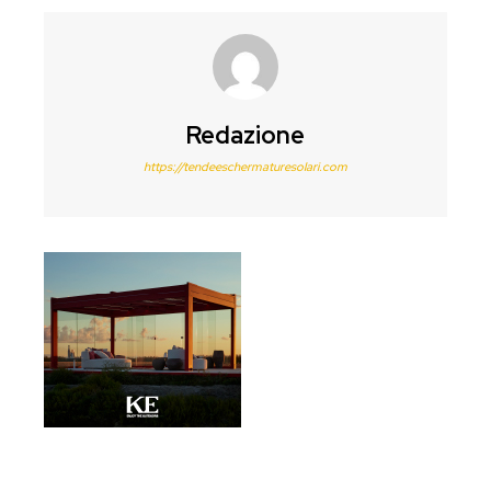
Redazione
https://tendeeschermaturesolari.com