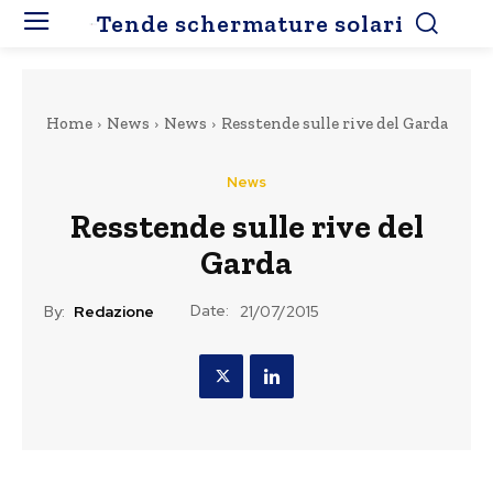
Tende schermature solari
Home
News
News
Resstende sulle rive del Garda
News
Resstende sulle rive del
Garda
Date:
By:
Redazione
21/07/2015