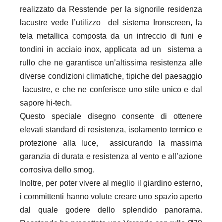
realizzato da Resstende per la signorile residenza
lacustre vede l’utilizzo
del sistema Ironscreen, la
tela metallica composta da un intreccio di funi e
tondini in acciaio inox, applicata ad un
sistema a
rullo che ne garantisce un’altissima resistenza alle
diverse condizioni climatiche, tipiche del paesaggio
lacustre, e che ne conferisce uno stile unico e dal
sapore hi-tech.
Questo speciale disegno consente di ottenere
elevati standard di resistenza, isolamento termico e
protezione alla luce,
assicurando la massima
garanzia di durata e resistenza al vento e all’azione
corrosiva dello smog.
Inoltre, per poter vivere al meglio il giardino esterno,
i committenti hanno volute creare uno spazio aperto
dal quale
godere dello splendido panorama.