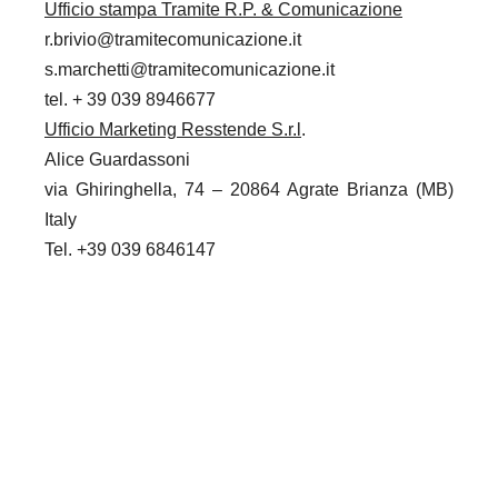
Ufficio stampa Tramite R.P. & Comunicazione
r.brivio@tramitecomunicazione.it
s.marchetti@tramitecomunicazione.it
tel. + 39 039 8946677
Ufficio Marketing Resstende S.r.l
.
Alice Guardassoni
via Ghiringhella, 74 – 20864 Agrate Brianza (MB)
Italy
Tel. +39 039 6846147