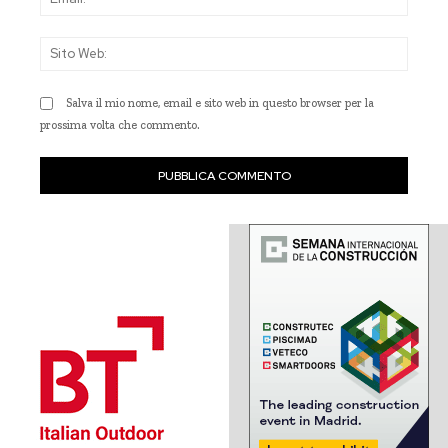
Sito
Web
Salva il mio nome, email e sito web in questo browser per la
prossima volta che commento.