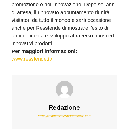
promozione e nell’innovazione. Dopo sei anni
di attesa, il rinnovato appuntamento riunirà
visitatori da tutto il mondo e sarà occasione
anche per Resstende di mostrare l’esito di
anni di ricerca e sviluppo attraverso nuovi ed
innovativi prodotti.
Per maggiori informazioni:
www.resstende.it/
Redazione
https://tendeeschermaturesolari.com