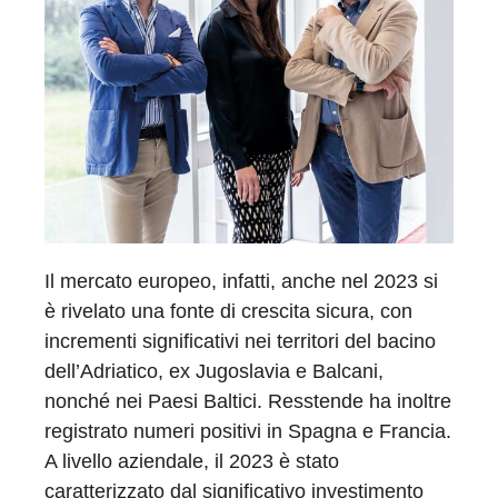
Il mercato europeo, infatti, anche nel 2023 si
è rivelato una fonte di crescita sicura, con
incrementi significativi nei territori del bacino
dell’Adriatico, ex Jugoslavia e Balcani,
nonché nei Paesi Baltici. Resstende ha inoltre
registrato numeri positivi in Spagna e Francia.
A livello aziendale, il 2023 è stato
caratterizzato dal significativo investimento