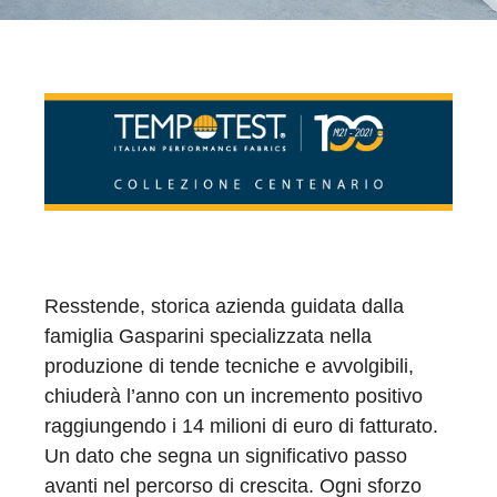
Resstende, storica azienda guidata dalla
famiglia Gasparini specializzata nella
produzione di tende tecniche e avvolgibili,
chiuderà l’anno con un incremento positivo
raggiungendo i 14 milioni di euro di fatturato.
Un dato che segna un significativo passo
avanti nel percorso di crescita. Ogni sforzo