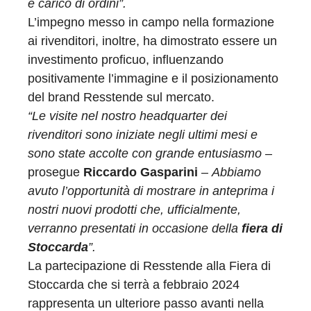
e carico di ordini”.
L’impegno messo in campo nella formazione
ai rivenditori, inoltre, ha dimostrato essere un
investimento proficuo, influenzando
positivamente l’immagine e il posizionamento
del brand Resstende sul mercato.
“Le visite nel nostro headquarter dei
rivenditori sono iniziate negli ultimi mesi e
sono state accolte con grande entusiasmo
–
prosegue
Riccardo Gasparini
–
Abbiamo
avuto l’opportunità di mostrare in anteprima i
nostri nuovi prodotti che, ufficialmente,
verranno presentati in occasione della
fiera di
Stoccarda
”.
La partecipazione di Resstende alla Fiera di
Stoccarda che si terrà a febbraio 2024
rappresenta un ulteriore passo avanti nella