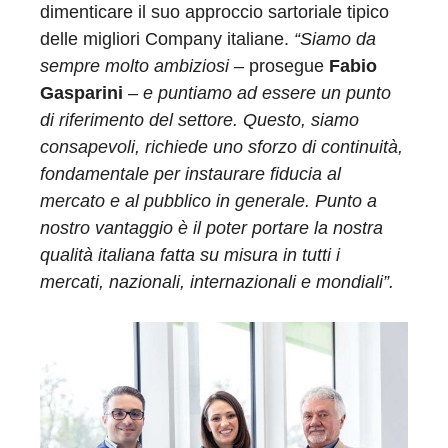
dimenticare il suo approccio sartoriale tipico
delle migliori Company italiane.
“Siamo da
sempre molto ambiziosi
– prosegue
Fabio
Gasparini
–
e puntiamo ad essere un punto
di riferimento del settore. Questo, siamo
consapevoli, richiede uno sforzo di continuità,
fondamentale per instaurare fiducia al
mercato e al pubblico in generale. Punto a
nostro vantaggio è il poter portare la nostra
qualità italiana fatta su misura in tutti i
mercati, nazionali, internazionali e mondiali”.