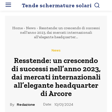
Tende schermature solari
Home
News
Resstende: un crescendo di successi
nell'anno 2023, dai mercati internazionali
all'elegante headquarter...
News
Resstende: un crescendo
di successi nell’anno 2023,
dai mercati internazionali
all’elegante headquarter
di Arcore
Date:
By:
Redazione
10/01/2024