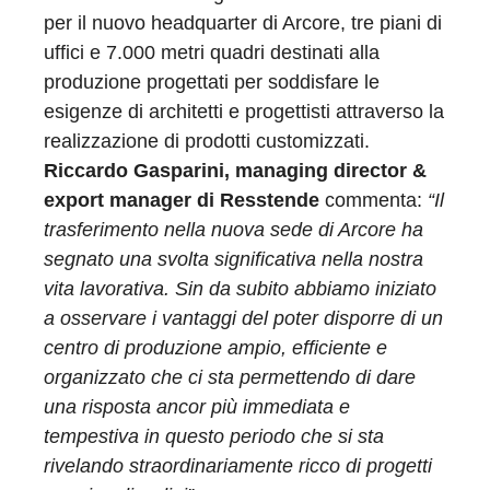
per il nuovo headquarter di Arcore, tre piani di
uffici e 7.000 metri quadri destinati alla
produzione progettati per soddisfare le
esigenze di architetti e progettisti attraverso la
realizzazione di prodotti customizzati.
Riccardo Gasparini, managing director &
export manager di Resstende
commenta:
“Il
trasferimento nella nuova sede di Arcore ha
segnato una svolta significativa nella nostra
vita lavorativa. Sin da subito abbiamo iniziato
a osservare i vantaggi del poter disporre di un
centro di produzione ampio, efficiente e
organizzato che ci sta permettendo di dare
una risposta ancor più immediata e
tempestiva in questo periodo che si sta
rivelando straordinariamente ricco di progetti