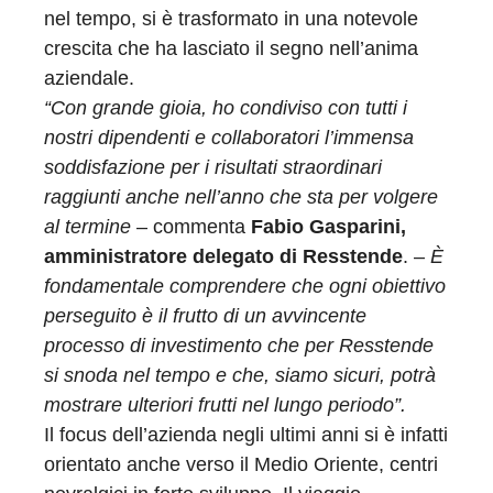
nel tempo, si è trasformato in una notevole
crescita che ha lasciato il segno nell’anima
aziendale.
“Con grande gioia, ho condiviso con tutti i
nostri dipendenti e collaboratori l’immensa
soddisfazione per i risultati straordinari
raggiunti anche nell’anno che sta per volgere
al termine
– commenta
Fabio Gasparini,
amministratore delegato di Resstende
. –
È
fondamentale comprendere che ogni obiettivo
perseguito è il frutto di un avvincente
processo di investimento che per Resstende
si snoda nel tempo e che, siamo sicuri, potrà
mostrare ulteriori frutti nel lungo periodo”.
Il focus dell’azienda negli ultimi anni si è infatti
orientato anche verso il Medio Oriente, centri