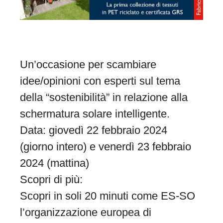
Un’occasione per scambiare
idee/opinioni con esperti sul tema
della “sostenibilità” in relazione alla
schermatura solare intelligente.
Data: giovedì 22 febbraio 2024
(giorno intero) e venerdì 23 febbraio
2024 (mattina)
Scopri di più:
Scopri in soli 20 minuti come ES-SO
l’organizzazione europea di