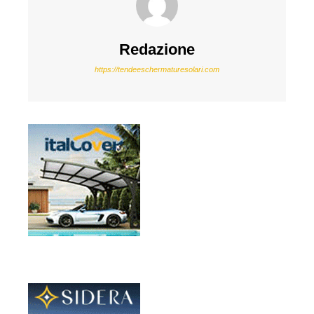
Redazione
https://tendeeschermaturesolari.com