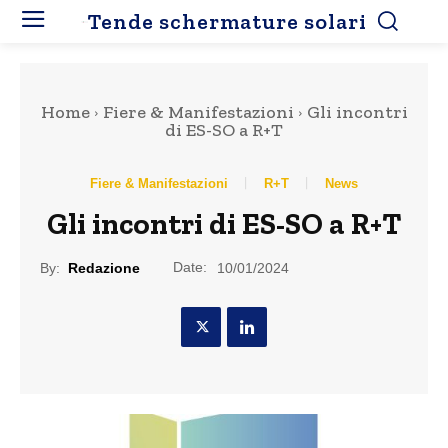
Tende schermature solari
Home
Fiere & Manifestazioni
Gli incontri
di ES-SO a R+T
Fiere & Manifestazioni
R+T
News
Gli incontri di ES-SO a R+T
Date:
By:
Redazione
10/01/2024