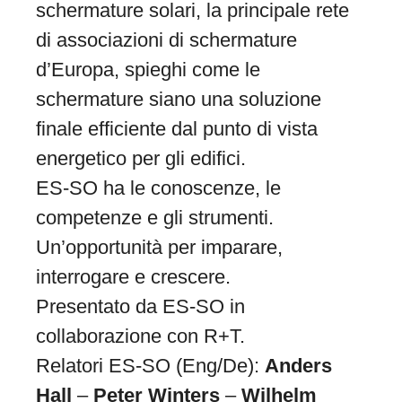
schermature solari, la principale rete
di associazioni di schermature
d’Europa, spieghi come le
schermature siano una soluzione
finale efficiente dal punto di vista
energetico per gli edifici.
ES-SO ha le conoscenze, le
competenze e gli strumenti.
Un’opportunità per imparare,
interrogare e crescere.
Presentato da ES-SO in
collaborazione con R+T.
Relatori ES-SO (Eng/De):
Anders
Hall
–
Peter Winters
–
Wilhelm