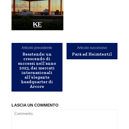
Articolo precedente
Articolo successivo
Resstende: un
Parà ad Heimtextil
crescendo di
successi nell’anno
2023, dai mercati
internazionali
all’elegante
headquarter di
Arcore
LASCIA UN COMMENTO