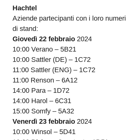
Hachtel
Aziende partecipanti con i loro numeri
di stand:
Giovedì 22 febbraio
2024
10:00 Verano – 5B21
10:00 Sattler (DE) – 1C72
11:00 Sattler (ENG) – 1C72
11:00 Renson – 6A12
14:00 Para – 1D72
14:00 Harol – 6C31
15:00 Somfy – 5A32
Venerdì 23 febbraio
2024
10:00 Winsol – 5D41