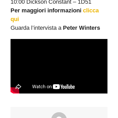
10:00 Dickson Constant – 1D51
Per maggiori informazioni
clicca
qui
Guarda l’intervista a
Peter Winters