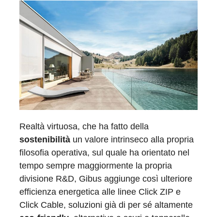
Realtà virtuosa, che ha fatto della
sostenibilità
un valore intrinseco alla propria
filosofia operativa, sul quale ha orientato nel
tempo sempre maggiormente la propria
divisione R&D, Gibus aggiunge così ulteriore
efficienza energetica alle linee Click ZIP e
Click Cable, soluzioni già di per sé altamente