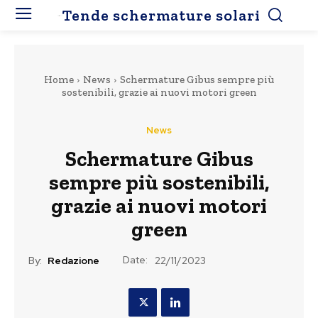
Tende schermature solari
Home
News
Schermature Gibus sempre più
sostenibili, grazie ai nuovi motori green
News
Schermature Gibus
sempre più sostenibili,
grazie ai nuovi motori
green
Date:
By:
Redazione
22/11/2023