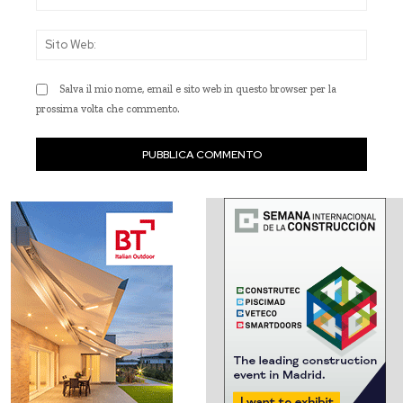
Sito
Web
Salva il mio nome, email e sito web in questo browser per la
prossima volta che commento.