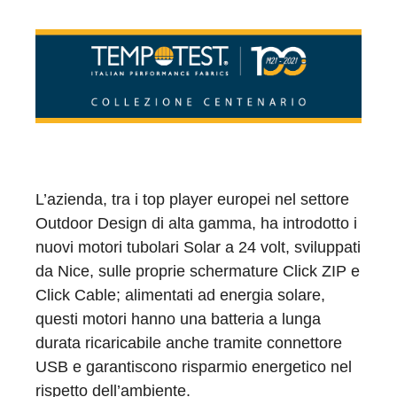
L’azienda, tra i top player europei nel settore
Outdoor Design di alta gamma, ha introdotto i
nuovi motori tubolari Solar a 24 volt, sviluppati
da Nice, sulle proprie schermature Click ZIP e
Click Cable; alimentati ad energia solare,
questi motori hanno una batteria a lunga
durata ricaricabile anche tramite connettore
USB e garantiscono risparmio energetico nel
rispetto dell’ambiente.