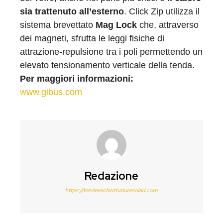
sia trattenuto all’esterno
. Click Zip utilizza il
sistema brevettato
Mag Lock
che, attraverso
dei magneti, sfrutta le leggi fisiche di
attrazione-repulsione tra i poli permettendo un
elevato tensionamento verticale della tenda.
Per maggiori informazioni:
www.gibus.com
Redazione
https://tendeeschermaturesolari.com