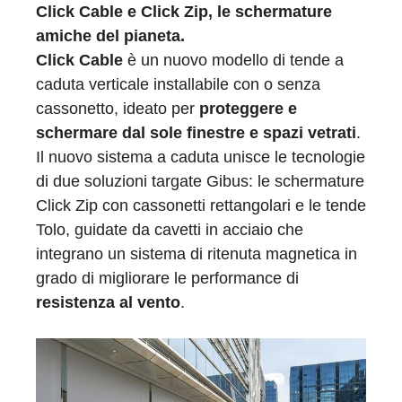
Click Cable e Click Zip, le schermature
amiche del pianeta.
Click Cable
è un nuovo modello di tende a
caduta verticale installabile con o senza
cassonetto, ideato per
proteggere e
schermare dal sole finestre e spazi vetrati
.
Il nuovo sistema a caduta unisce le tecnologie
di due soluzioni targate Gibus: le schermature
Click Zip con cassonetti rettangolari e le tende
Tolo, guidate da cavetti in acciaio che
integrano un sistema di ritenuta magnetica in
grado di migliorare le performance di
resistenza al vento
.