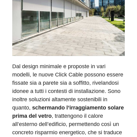
Dal design minimale e proposte in vari
modelli, le nuove Click Cable possono essere
fissate sia a parete sia a soffitto, rivelandosi
idonee a tutti i contesti di installazione. Sono
inoltre soluzioni altamente sostenibili in
quanto,
schermando l’irraggiamento solare
prima del vetro
, trattengono il calore
all’esterno dell’edificio, permettendo così un
concreto risparmio energetico, che si traduce