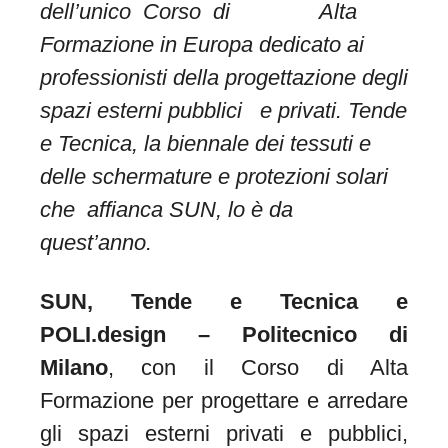
dell’unico Corso
di Alta
Formazione in Europa dedicato ai
professionisti della progettazione degli
spazi esterni pubblici e privati. Tende
e Tecnica, la biennale dei tessuti e
delle schermature e protezioni solari
che affianca SUN, lo è da
quest’anno.
SUN, Tende e Tecnica e
POLI.design – Politecnico di
Milano
, con il Corso di Alta
Formazione per progettare e arredare
gli spazi esterni privati e pubblici,