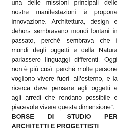
una delle missioni principali delle
nostre manifestazioni è proporre
innovazione. Architettura, design e
dehors sembravano mondi lontani in
passato, perché sembrava che i
mondi degli oggetti e della Natura
parlassero linguaggi differenti. Oggi
non è più così, perché molte persone
vogliono vivere fuori, all’esterno, e la
ricerca deve pensare agli oggetti e
agli arredi che rendano possibile e
piacevole vivere questa dimensione”.
BORSE DI STUDIO PER
ARCHITETTI E PROGETTISTI