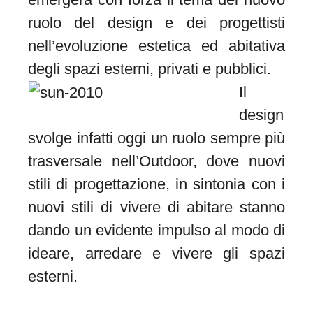
ruolo del design e dei progettisti
nell’evoluzione estetica ed abitativa
degli spazi esterni, privati e pubblici
.
Il
design
svolge infatti oggi un ruolo sempre più
trasversale nell’Outdoor, dove nuovi
stili di progettazione, in sintonia con i
nuovi stili di vivere di abitare stanno
dando un evidente impulso al modo di
ideare, arredare e vivere gli spazi
esterni.