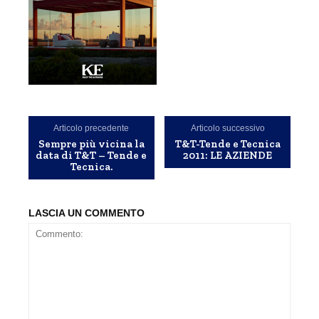
Articolo precedente
Articolo successivo
Sempre più vicina la
T&T-Tende e Tecnica
data di T&T – Tende e
2011: LE AZIENDE
Tecnica.
LASCIA UN COMMENTO