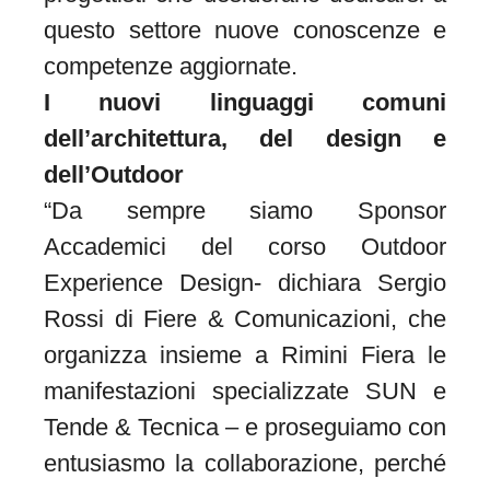
questo settore nuove conoscenze e
competenze aggiornate.
I nuovi linguaggi comuni
dell’architettura, del design e
dell’Outdoor
“Da sempre siamo Sponsor
Accademici del corso Outdoor
Experience Design- dichiara Sergio
Rossi di Fiere & Comunicazioni, che
organizza insieme a Rimini Fiera le
manifestazioni specializzate SUN e
Tende & Tecnica – e proseguiamo con
entusiasmo la collaborazione, perché