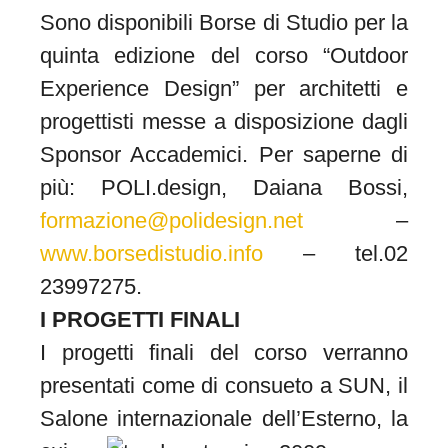
Sono disponibili Borse di Studio per la
quinta edizione del corso “Outdoor
Experience Design” per architetti e
progettisti messe a disposizione dagli
Sponsor Accademici. Per saperne di
più: POLI.design, Daiana Bossi,
formazione@polidesign.net
–
www.borsedistudio.info
– tel.02
23997275.
I PROGETTI FINALI
I progetti finali del corso verranno
presentati come di consueto a SUN, il
Salone internazionale
dell’Esterno, la