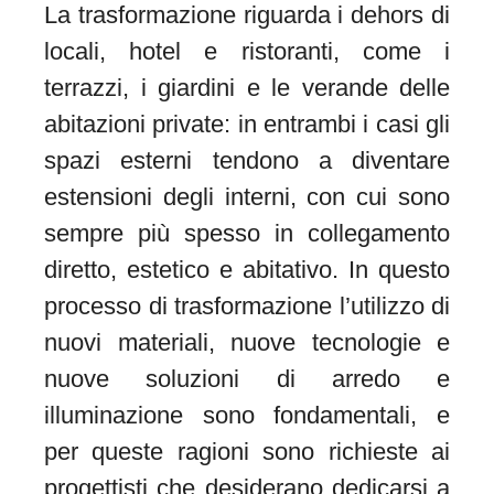
La trasformazione riguarda i dehors di
locali, hotel e ristoranti, come i
terrazzi, i giardini e le verande delle
abitazioni private: in entrambi i casi gli
spazi esterni tendono a diventare
estensioni degli interni, con cui sono
sempre più spesso in collegamento
diretto, estetico e abitativo. In questo
processo di trasformazione l’utilizzo di
nuovi materiali, nuove tecnologie e
nuove soluzioni di arredo e
illuminazione sono fondamentali, e
per queste ragioni sono richieste ai
progettisti che desiderano dedicarsi a