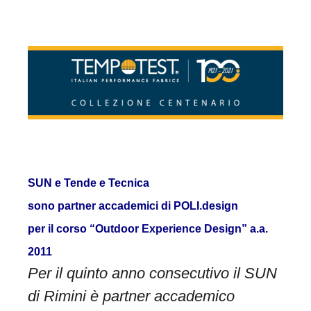
SUN e Tende e Tecnica
sono partner accademici di POLI.design
per il corso “Outdoor Experience Design” a.a.
2011
Per il quinto anno consecutivo il SUN
di Rimini è partner accademico