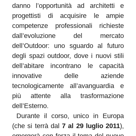
danno l’opportunità ad architetti e
progettisti di acquisire le ampie
competenze professionali richieste
dall’evoluzione del mercato
dell’Outdoor: uno sguardo al futuro
degli spazi outdoor, dove i nuovi stili
dell’abitare incontrano le capacità
innovative delle aziende
tecnologicamente all’avanguardia e
più attente alla trasformazione
dell’Esterno.
Durante il corso, unico in Europa
(che si terrà dal
7 al 29 luglio 2011
),
emergerà con forza il tema del nuovo