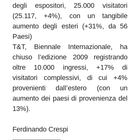
degli espositori, 25.000 visitatori
(25.117, +4%), con un tangibile
aumento degli esteri (+31%, da 56
Paesi)
T&T, Biennale Internazionale, ha
chiuso l’edizione 2009 registrando
oltre 10.000 ingressi, +17% di
visitatori complessivi, di cui +4%
provenienti dall’estero (con un
aumento dei paesi di provenienza del
13%).
Ferdinando Crespi
———————