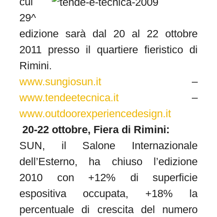
cui
29^
edizione sarà dal 20 al 22 ottobre
2011 presso il quartiere fieristico di
Rimini.
www.sungiosun.it
–
www.tendeetecnica.it
–
www.outdoorexperiencedesign.it
20-22 ottobre, Fiera di Rimini:
SUN, il Salone Internazionale
dell’Esterno, ha chiuso l’edizione
2010 con +12% di superficie
espositiva occupata, +18% la
percentuale di crescita del numero