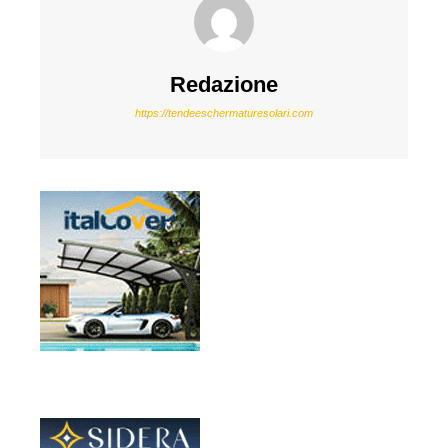
Redazione
https://tendeeschermaturesolari.com