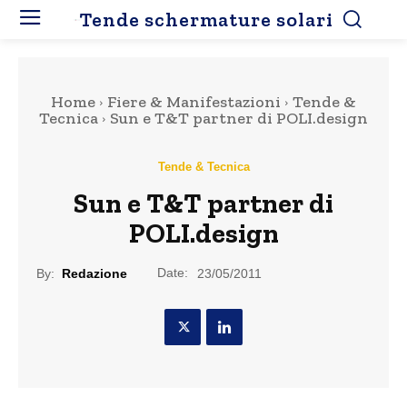
Tende schermature solari
Home
Fiere & Manifestazioni
Tende &
Tecnica
Sun e T&T partner di POLI.design
Tende & Tecnica
Sun e T&T partner di
POLI.design
Date:
By:
Redazione
23/05/2011