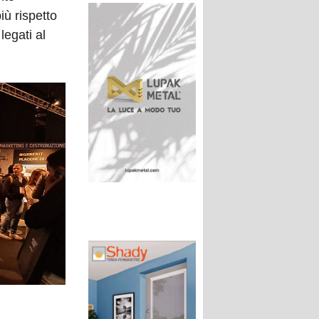
iù rispetto
legati al