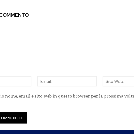
N COMMENTO
Nome:
Email:
mio nome, email e sito web in questo browser per la prossima volt