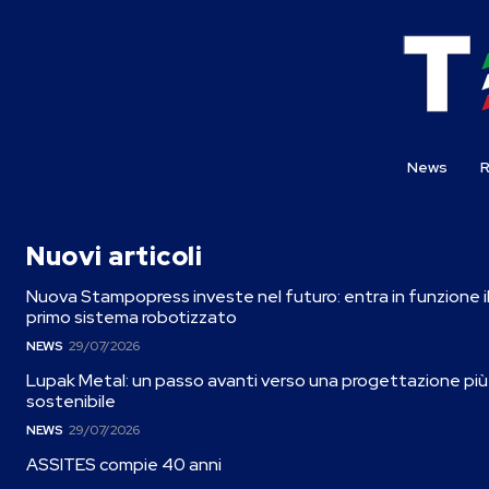
News
R
Nuovi articoli
Nuova Stampopress investe nel futuro: entra in funzione i
primo sistema robotizzato
NEWS
29/07/2026
Lupak Metal: un passo avanti verso una progettazione più
sostenibile
NEWS
29/07/2026
ASSITES compie 40 anni