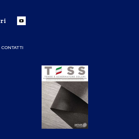
ri
CONTATTI