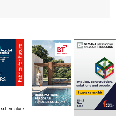
e schermature