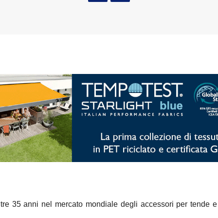
tre 35 anni nel mercato mondiale degli accessori per tende 