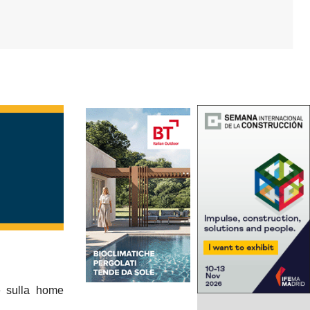
me sulla home